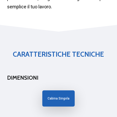
semplice il tuo lavoro.
CARATTERISTICHE TECNICHE
DIMENSIONI
Cabina Singola