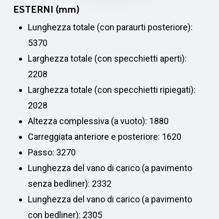
ESTERNI (mm)
Lunghezza totale (con paraurti posteriore):
5370
Larghezza totale (con specchietti aperti):
2208
Larghezza totale (con specchietti ripiegati):
2028
Altezza complessiva (a vuoto): 1880
Carreggiata anteriore e posteriore: 1620
Passo: 3270
Lunghezza del vano di carico (a pavimento
senza bedliner): 2332
Lunghezza del vano di carico (a pavimento
con bedliner): 2305