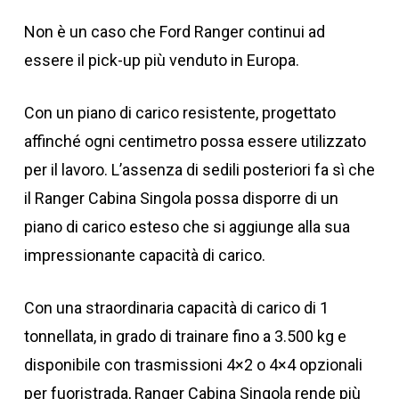
Non è un caso che Ford Ranger continui ad
essere il pick-up più venduto in Europa.
Con un piano di carico resistente, progettato
affinché ogni centimetro possa essere utilizzato
per il lavoro. L’assenza di sedili posteriori fa sì che
il Ranger Cabina Singola possa disporre di un
piano di carico esteso che si aggiunge alla sua
impressionante capacità di carico.
Con una straordinaria capacità di carico di 1
tonnellata, in grado di trainare fino a 3.500 kg e
disponibile con trasmissioni 4×2 o 4×4 opzionali
per fuoristrada, Ranger Cabina Singola rende più