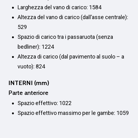
Larghezza del vano di carico: 1584
Altezza del vano di carico (dall’asse centrale):
529
Spazio di carico tra i passaruota (senza
bedliner): 1224
Altezza di carico (dal pavimento al suolo – a
vuoto): 824
INTERNI (mm)
Parte anteriore
Spazio effettivo: 1022
Spazio effettivo massimo per le gambe: 1059